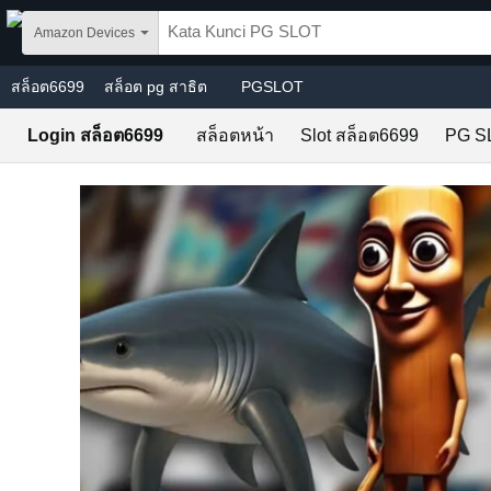
Skip to main content
Amazon Devices
สล็อต6699
สล็อต pg สาธิต
PGSLOT
Login สล็อต6699
สล็อตหน้า
Slot สล็อต6699
PG S