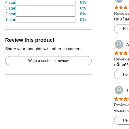
4 star
0%
3 star
0%
Reviewe
2 star
0%
เป็นเรื่
1 star
0%
Hel
Review this product
A
Share your thoughts with other customers
Reviewe
Write a customer review
สล็อต669
Hel
T
Reviewe
ชนะง่าย
Hel