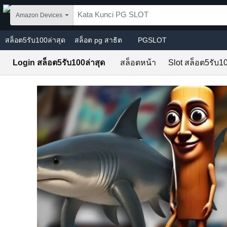
Skip to main content
Amazon Devices
สล็อต5รับ100ล่าสุด
สล็อต pg สาธิต
PGSLOT
Login สล็อต5รับ100ล่าสุด
สล็อตหน้า
Slot สล็อต5รับ10