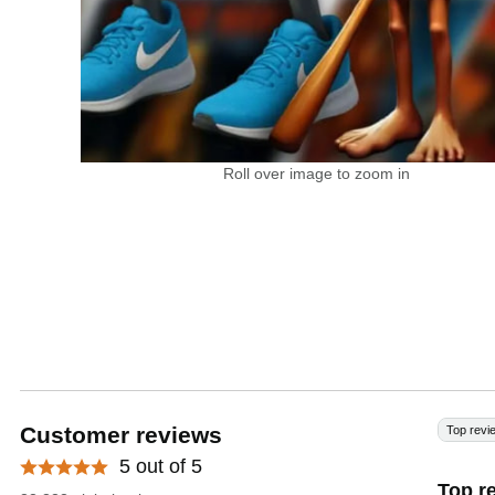
Roll over image to zoom in
Customer reviews
Top revi
5 out of 5
Top r