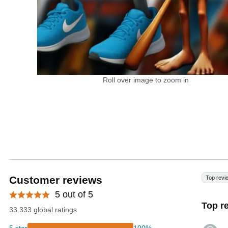
Roll over image to zoom in
Customer reviews
Top revi
5 out of 5
Top r
33.333 global ratings