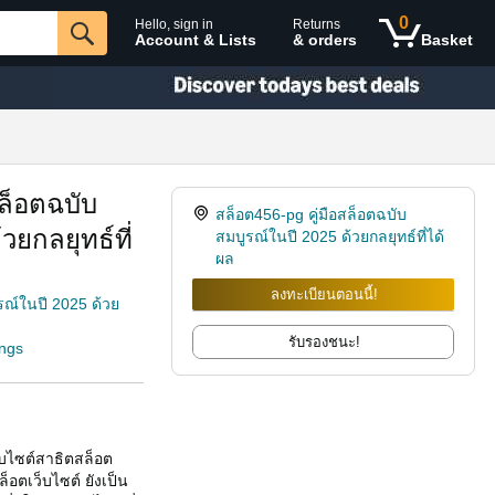
0
Hello, sign in
Returns
Account & Lists
& orders
Basket
สล็อตฉบับ
สล็อต456-pg คู่มือสล็อตฉบับ
วยกลยุทธ์ที่
สมบูรณ์ในปี 2025 ด้วยกลยุทธ์ที่ได้
ผล
ลงทะเบียนตอนนี้!
รณ์ในปี 2025 ด้วย
รับรองชนะ!
ings
็บไซต์สาธิตสล็อต
อตเว็บไซต์ ยังเป็น