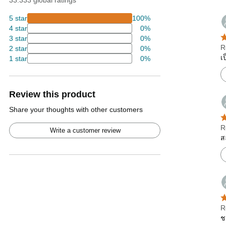
33.333 global ratings
5 star
100%
4 star
0%
3 star
0%
R
2 star
0%
เ
1 star
0%
Review this product
Share your thoughts with other customers
R
Write a customer review
ส
R
ช