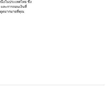
หนึ่งในประเทศไทย ซึ่ง
 และการถอนเงินที่
ดูดมากมายที่คุณ