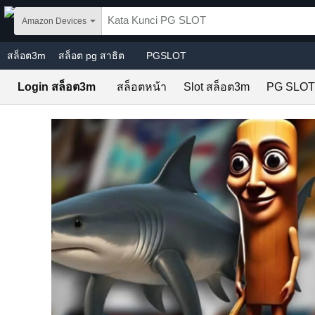
Skip to main content
Amazon Devices
สล็อต3m
สล็อต pg สาธิต
PGSLOT
Login สล็อต3m
สล็อตหน้า
Slot สล็อต3m
PG SLOT