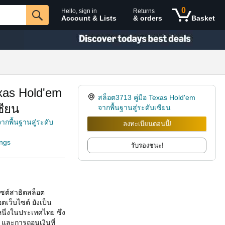
0
Hello, sign in
Returns
Account & Lists
& orders
Basket
exas Hold'em
สล็อต3713 คู่มือ Texas Hold'em
ซียน
จากพื้นฐานสู่ระดับเซียน
ากพื้นฐานสู่ระดับ
ลงทะเบียนตอนนี้!
ings
รับรองชนะ!
ไซต์สาธิตสล็อต
เว็บไซต์ ยังเป็น
หนึ่งในประเทศไทย ซึ่ง
 และการถอนเงินที่