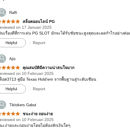
Raffi
สล็อตออนไลน์ PG
eviewed on 17 Januari 2025
ป็นเรื่องดีที่การเล่น PG SLOT มักจะได้รับชัยชนะสูงสุดและผลกำไรอย่างต่อเ
Report
Helpful
Ajis
คุณสมบัติมีความน่าสนใจมาก
eviewed on 10 Februari 2025
ล็อต3713 คู่มือ Texas Hold'em จากพื้นฐานสู่ระดับเซียน
Report
Helpful
Tiktokers Gabut
ชนะง่าย ถอนง่าย
eviewed on 10 Februari 2025
นะง่ายและถอนง่ายโดยไม่ต้องหักเงินใดๆ