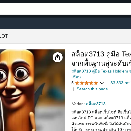
LOT
สล็อต3713 คู่มือ T
จากพื้นฐานสู่ระดับเ
สล็อต3713 คู่มือ Texas Hold'em จ
เซียน
5
33.333 rat
|
Search this page
Varian:
สล็อต3713
สล็อต3713 สล็อตเว็บไซต์ คือเว็บ
ออนไลน์ PG และ สล็อต3713 สล็อต
ตัวแทนการพนันที่เชื่อถือได้อันดับ
ให้บริการธุรกรรมฝากเงิน 10 บาท