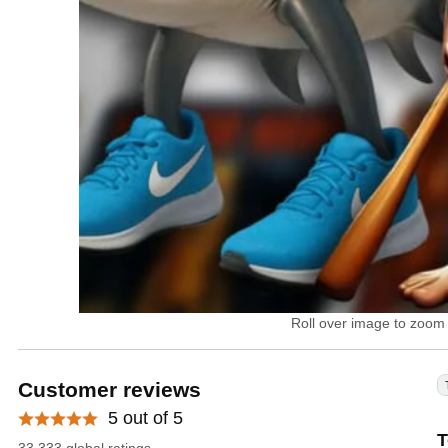
Roll over image to zoom 
Customer reviews
5 out of 5
T