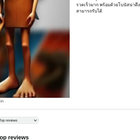
รวดเร็วมาก พร้อมด้วยโบนัสน่าดึง
สามารถรับได้
in
Top reviews
op reviews