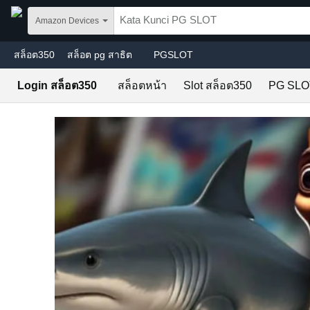
Skip to main content
Amazon Devices
สล็อต350
สล็อต pg สาธิต
PGSLOT
Login สล็อต350
สล็อตหน้า
Slot สล็อต350
PG SLO