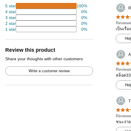
5 star
100%
R
4 star
0%
3 star
0%
Reviewe
2 star
0%
เป็นเรื่
1 star
0%
Hel
Review this product
A
Share your thoughts with other customers
Reviewe
Write a customer review
สล็อต333
Hel
T
Reviewe
ชนะง่าย