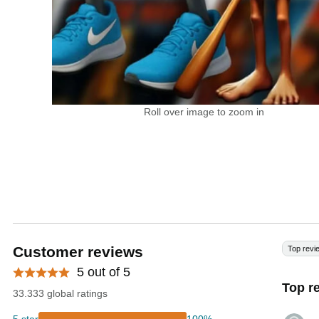
Roll over image to zoom in
Customer reviews
Top revi
5 out of 5
Top r
33.333 global ratings