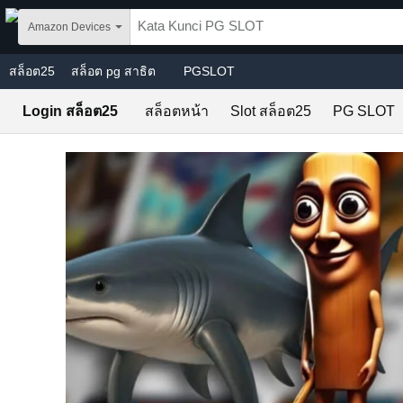
Skip to main content
Amazon Devices
สล็อต25
สล็อต pg สาธิต
PGSLOT
Login สล็อต25
สล็อตหน้า
Slot สล็อต25
PG SLOT