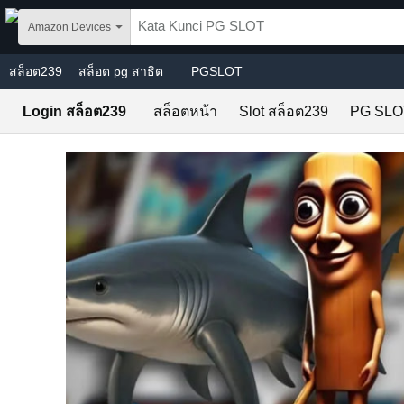
Skip to main content
Amazon Devices
สล็อต239
สล็อต pg สาธิต
PGSLOT
Login สล็อต239
สล็อตหน้า
Slot สล็อต239
PG SLO