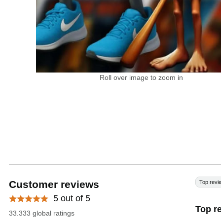
Roll over image to zoom in
Customer reviews
Top revi
5 out of 5
Top r
33.333 global ratings