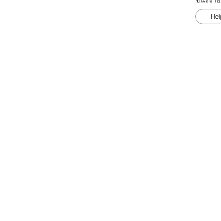
ชนะง่าย
Hel