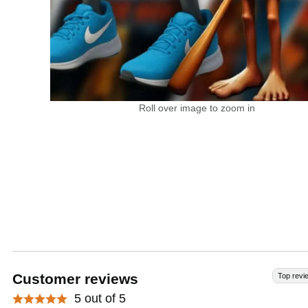
Roll over image to zoom in
Customer reviews
Top revi
5 out of 5