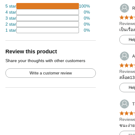
5 star
100%
R
4 star
0%
3 star
0%
Reviewe
2 star
0%
เป็นเรื่
1 star
0%
Hel
Review this product
A
Share your thoughts with other customers
Reviewe
Write a customer review
สล็อต138
Hel
T
Reviewe
ชนะง่าย