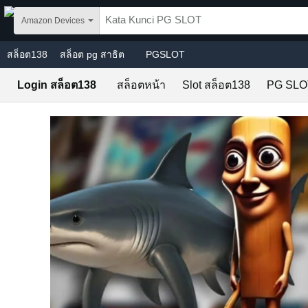
Skip to main content
Amazon Devices
สล็อต138
สล็อต pg สาธิต
PGSLOT
Login สล็อต138
สล็อตหน้า
Slot สล็อต138
PG SLO