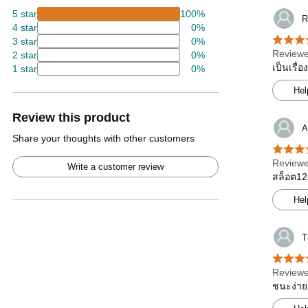
5 star
100%
R
4 star
0%
3 star
0%
Reviewe
2 star
0%
เป็นเรื่
1 star
0%
Hel
Review this product
A
Share your thoughts with other customers
Reviewe
Write a customer review
สล็อต123
Hel
T
Reviewe
ชนะง่าย