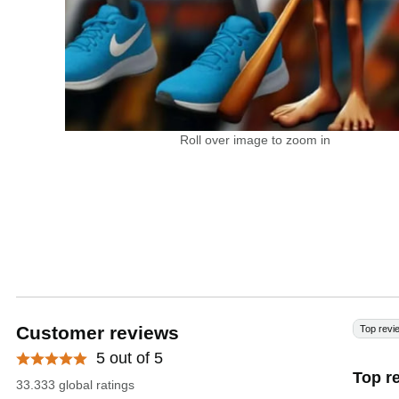
Roll over image to zoom in
Customer reviews
Top revi
5 out of 5
Top r
33.333 global ratings