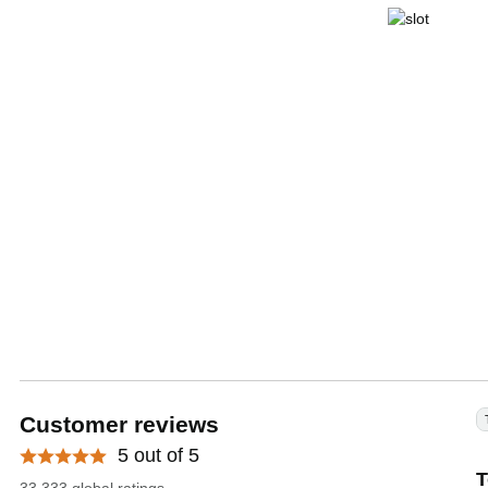
Customer reviews
5 out of 5
T