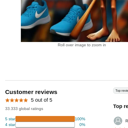
Roll over image to zoom in
Customer reviews
Top revi
5 out of 5
Top r
33.333 global ratings
5 star
100%
R
4 star
0%