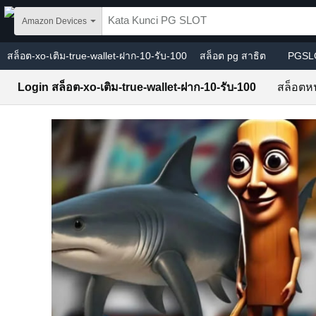
Skip to main content
Amazon Devices
สล็อต-xo-เติม-true-wallet-ฝาก-10-รับ-100
สล็อต pg สาธิต
PGSL
Login สล็อต-xo-เติม-true-wallet-ฝาก-10-รับ-100
สล็อตห