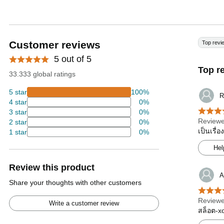
Customer reviews
Top revi
5 out of 5
Top r
33.333 global ratings
5 star
100%
R
4 star
0%
3 star
0%
Reviewe
2 star
0%
เป็นเรื่
1 star
0%
Hel
Review this product
A
Share your thoughts with other customers
Reviewe
Write a customer review
สล็อต-xo