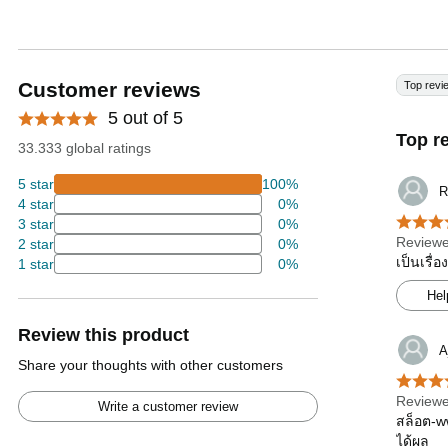
Customer reviews
Top revi
5 out of 5
Top r
33.333 global ratings
5 star
100%
R
4 star
0%
3 star
0%
Reviewe
2 star
0%
เป็นเรื่
1 star
0%
Hel
Review this product
A
Share your thoughts with other customers
Reviewe
Write a customer review
สล็อต-ww
ได้ผล