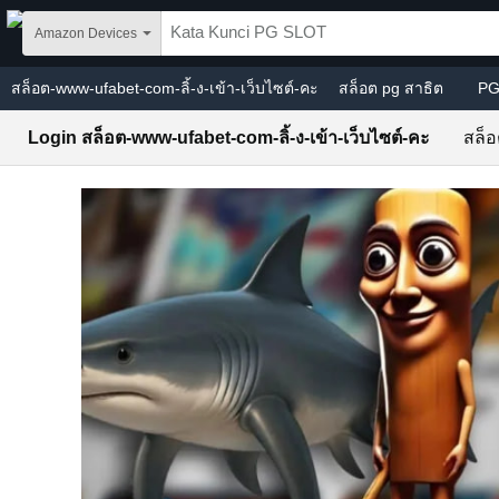
Skip to main content
Amazon Devices
สล็อต-www-ufabet-com-ลิ้-ง-เข้า-เว็บไซต์-คะ
สล็อต pg สาธิต
PG
Login สล็อต-www-ufabet-com-ลิ้-ง-เข้า-เว็บไซต์-คะ
สล็อ