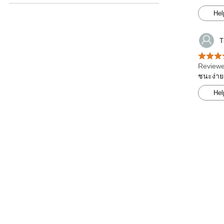
Hel
T
Reviewe
ชนะง่าย
Hel