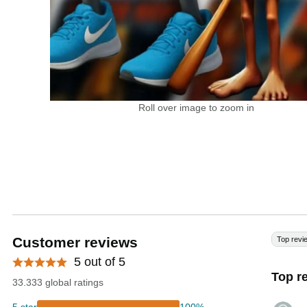
Roll over image to zoom in
Customer reviews
Top revi
5 out of 5
Top r
33.333 global ratings