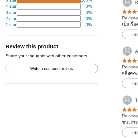
5 star
100%
R
4 star
0%
3 star
0%
Reviewe
2 star
0%
เป็นเรื่
1 star
0%
Hel
Review this product
A
Share your thoughts with other customers
Reviewe
Write a customer review
สล็อต-wa
Hel
T
Reviewe
ชนะง่าย
Hel