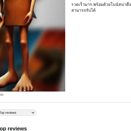
รวดเร็วมาก พร้อมด้วยโบนัสน่าดึง
สามารถรับได้
in
Top reviews
op reviews