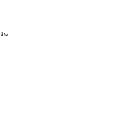
นื่อง