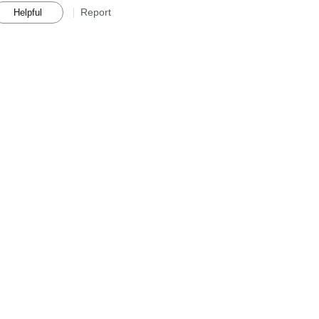
Report
Helpful