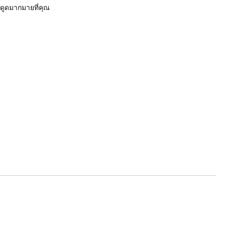
ดูดมากมายที่คุณ