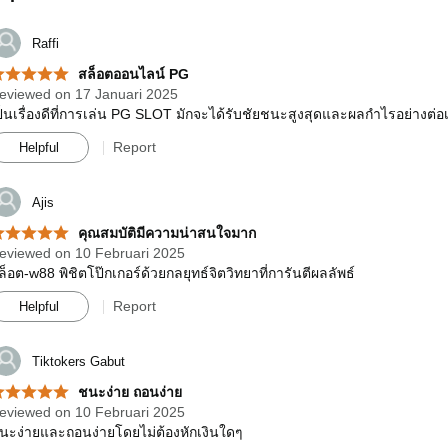
Raffi
สล็อตออนไลน์ PG
eviewed on 17 Januari 2025
ป็นเรื่องดีที่การเล่น PG SLOT มักจะได้รับชัยชนะสูงสุดและผลกำไรอย่างต่อเ
Report
Helpful
Ajis
คุณสมบัติมีความน่าสนใจมาก
eviewed on 10 Februari 2025
ล็อต-w88 พิชิตโป๊กเกอร์ด้วยกลยุทธ์จิตวิทยาที่การันตีผลลัพธ์
Report
Helpful
Tiktokers Gabut
ชนะง่าย ถอนง่าย
eviewed on 10 Februari 2025
นะง่ายและถอนง่ายโดยไม่ต้องหักเงินใดๆ