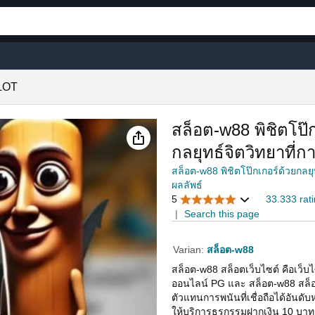
LOT
สล็อต-w88 พิชิตโป๊
กลยุทธ์จิตวิทยาที่กา
สล็อต-w88 พิชิตโป๊กเกอร์ด้วยกลยุท
ผลลัพธ์
5
33.333 rat
|
Search this page
Varian:
สล็อต-w88
สล็อต-w88 สล็อตเว็บไซต์ คือเว็บ
ออนไลน์ PG และ สล็อต-w88 สล็อต
ตัวแทนการพนันที่เชื่อถือได้อันดับ
ให้บริการธุรกรรมฝากเงิน 10 บาท