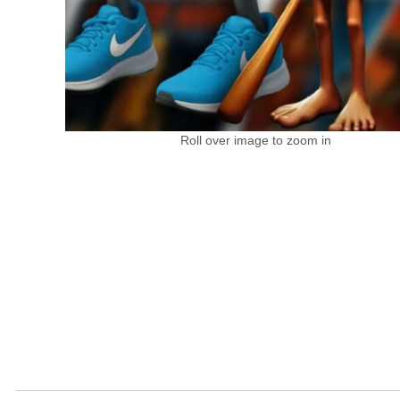
Roll over image to zoom in