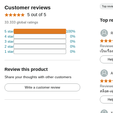
Customer reviews
Top revi
5 out of 5
Top r
33.333 global ratings
5 star
100%
R
4 star
0%
3 star
0%
Reviewe
2 star
0%
เป็นเรื่
1 star
0%
Hel
Review this product
A
Share your thoughts with other customers
Reviewe
Write a customer review
สล็อต-vi
Hel