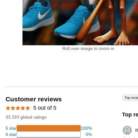
Roll over image to zoom in
Customer reviews
Top revi
5 out of 5
Top r
33.333 global ratings
5 star
100%
R
4 star
0%