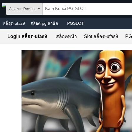
Skip to main content
Amazon Devices
สล็อต-ufas9
สล็อต pg สาธิต
PGSLOT
Login สล็อต-ufas9
สล็อตหน้า
Slot สล็อต-ufas9
PG