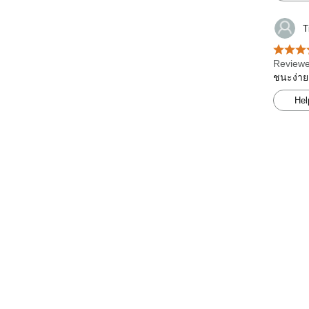
T
Reviewe
ชนะง่าย
Hel