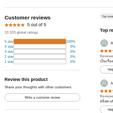
Customer reviews
Top revi
5 out of 5
Top r
33.333 global ratings
5 star
100%
R
4 star
0%
3 star
0%
Reviewe
2 star
0%
เป็นเรื่
1 star
0%
Hel
Review this product
A
Share your thoughts with other customers
Reviewe
Write a customer review
สล็อต-uf
Hel