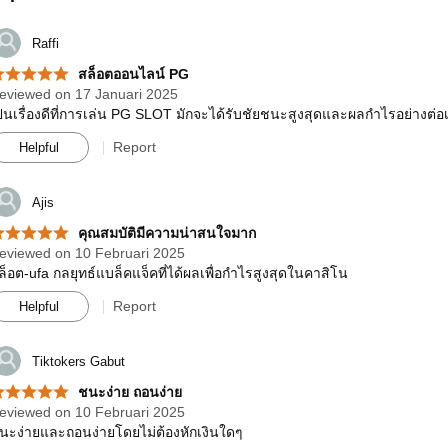
Raffi
สล็อตออนไลน์ PG
eviewed on 17 Januari 2025
ป็นเรื่องดีที่การเล่น PG SLOT มักจะได้รับชัยชนะสูงสุดและผลกำไรอย่างต่อเ
Report
Helpful
Ajis
คุณสมบัติมีความน่าสนใจมาก
eviewed on 10 Februari 2025
ล็อต-ufa กลยุทธ์แบล็คแจ็คที่ได้ผลเพื่อกำไรสูงสุดในคาสิโน
Report
Helpful
Tiktokers Gabut
ชนะง่าย ถอนง่าย
eviewed on 10 Februari 2025
นะง่ายและถอนง่ายโดยไม่ต้องหักเงินใดๆ