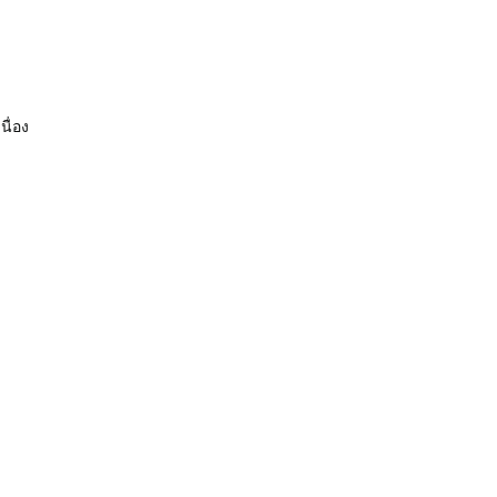
นื่อง