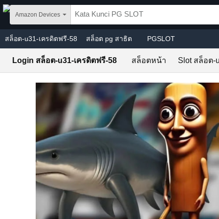
Skip to main content
Amazon Devices
สล็อต-u31-เครดิตฟรี-58
สล็อต pg สาธิต
PGSLOT
Login สล็อต-u31-เครดิตฟรี-58
สล็อตหน้า
Slot สล็อต-