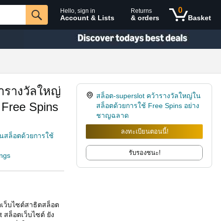
0
Hello, sign in
Returns
Account & Lists
& orders
Basket
้ารางวัลใหญ่
สล็อต-superslot คว้ารางวัลใหญ่ใน
 Free Spins
สล็อตด้วยการใช้ Free Spins อย่าง
ชาญฉลาด
ลงทะเบียนตอนนี้!
ในสล็อตด้วยการใช้
รับรองชนะ!
ings
อเว็บไซต์สาธิตสล็อต
สล็อตเว็บไซต์ ยัง