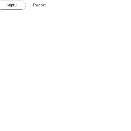
Report
Helpful