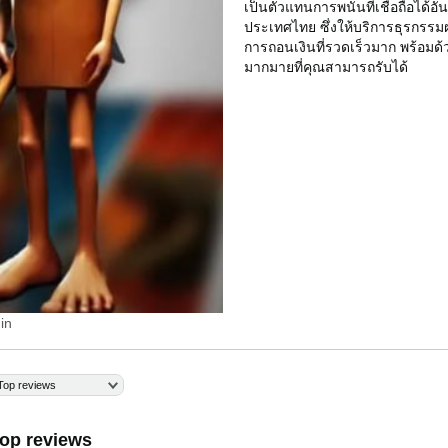
เป็นตัวแทนการพนันที่เชื่อถือได้อั
ประเทศไทย ซึ่งให้บริการธุรกรรม
การถอนเงินที่รวดเร็วมาก พร้อมด้
มากมายที่คุณสามารถรับได้
in
Top reviews
op reviews