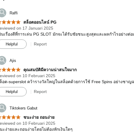
Raffi
สล็อตออนไลน์ PG
eviewed on 17 Januari 2025
ป็นเรื่องดีที่การเล่น PG SLOT มักจะได้รับชัยชนะสูงสุดและผลกำไรอย่างต่อเ
Report
Helpful
Ajis
คุณสมบัติมีความน่าสนใจมาก
eviewed on 10 Februari 2025
ล็อต-superslot คว้ารางวัลใหญ่ในสล็อตด้วยการใช้ Free Spins อย่างชา
Report
Helpful
Tiktokers Gabut
ชนะง่าย ถอนง่าย
eviewed on 10 Februari 2025
นะง่ายและถอนง่ายโดยไม่ต้องหักเงินใดๆ