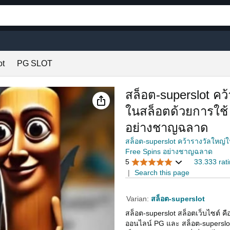
ot
PG SLOT
สล็อต-superslot คว
ในสล็อตด้วยการใช้
อย่างชาญฉลาด
สล็อต-superslot คว้ารางวัลใหญ่
Free Spins อย่างชาญฉลาด
5
33.333 rat
|
Search this page
Varian:
สล็อต-superslot
สล็อต-superslot สล็อตเว็บไซต์ คื
ออนไลน์ PG และ สล็อต-superslot 