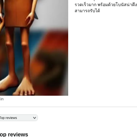
รวดเร็วมาก พร้อมด้วยโบนัสน่าดึง
สามารถรับได้
in
Top reviews
op reviews