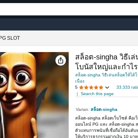
PG SLOT
สล็อต-singha วิธีเล่
โบนัสใหญ่และกำไรต่
สล็อต-singha วิธีเล่นสล็อตให้ได
เนื่อง
5
33.333 rat
|
Search this page
Varian:
สล็อต-singha
สล็อต-singha สล็อตเว็บไซต์ คือเ
ออนไลน์ PG และ สล็อต-singha สล็
ตัวแทนการพนันที่เชื่อถือได้อันดับ
ให้บริการธุรกรรมฝากเงิน 10 บาท