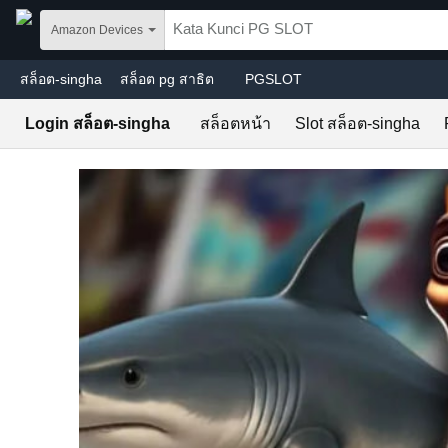
Skip to main content
Amazon Devices
สล็อต-singha
สล็อต pg สาธิต
PGSLOT
Login สล็อต-singha
สล็อตหน้า
Slot สล็อต-singha