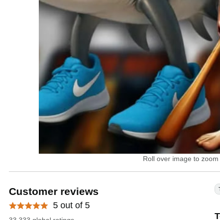
Roll over image to zoom 
Customer reviews
5 out of 5
T