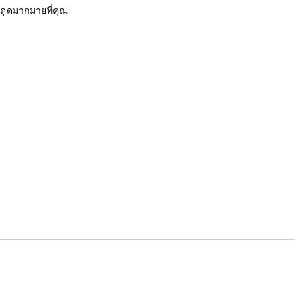
ดูดมากมายที่คุณ