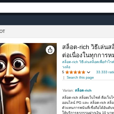
LOT
สล็อต-rich วิธีเล่นส
ต่อเนื่องในทุกการห
สล็อต-rich วิธีเล่นสล็อตเพื่อกำไร
วงล้อ
5
33.333 rat
|
Search this page
Varian:
สล็อต-rich
สล็อต-rich สล็อตเว็บไซต์ คือเว็บ
ออนไลน์ PG และ สล็อต-rich สล็อต
ตัวแทนการพนันที่เชื่อถือได้อันดับ
ให้บริการธุรกรรมฝากเงิน 10 บาท