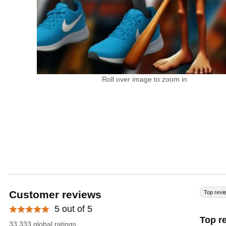
Roll over image to zoom in
Customer reviews
Top revi
5 out of 5
Top r
33.333 global ratings