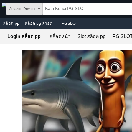
Skip to main content
Amazon Devices
สล็อต-pp
สล็อต pg สาธิต
PGSLOT
Login สล็อต-pp
สล็อตหน้า
Slot สล็อต-pp
PG SLO