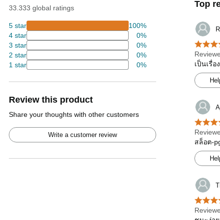
Top r
33.333 global ratings
5 star
100%
R
4 star
0%
3 star
0%
Reviewe
2 star
0%
เป็นเรื่
1 star
0%
Hel
Review this product
A
Share your thoughts with other customers
Reviewe
Write a customer review
สล็อต-p
Hel
T
Reviewe