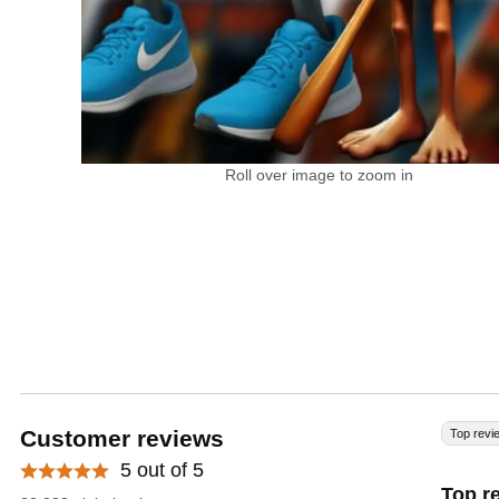
Roll over image to zoom in
Customer reviews
Top revi
5 out of 5
Top r