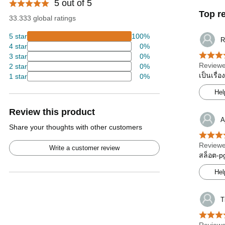
5 out of 5
Top r
33.333 global ratings
5 star
100%
R
4 star
0%
3 star
0%
Reviewe
2 star
0%
เป็นเรื่
1 star
0%
Hel
Review this product
A
Share your thoughts with other customers
Reviewe
Write a customer review
สล็อต-pg
Hel
T