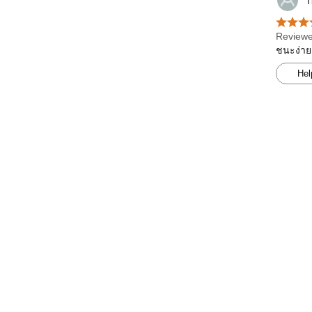
T
Reviewe
ชนะง่าย
Hel