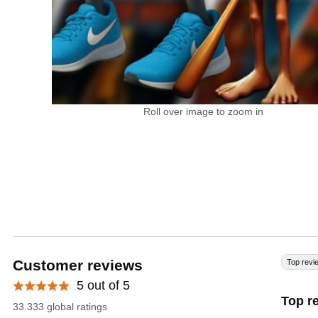
Roll over image to zoom in
Customer reviews
Top revi
5 out of 5
Top r
33.333 global ratings