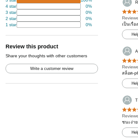
5 star
100%
R
4 star
0%
3 star
0%
Reviewe
2 star
0%
เป็นเรื่
1 star
0%
Hel
Review this product
A
Share your thoughts with other customers
Reviewe
Write a customer review
สล็อต-p6
Hel
T
Reviewe
ชนะง่าย
Hel