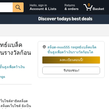
0
Hello, sign in
Returns
Account & Lists
& orders
Basket
ทธ์แบล็ค
สล็อต-moo555 กลยุทธ์แบล็คแจ็ค
เงินรางวัลก้อน
ขั้นสูงเพื่อคว้าเงินรางวัลก้อนโต
ลงทะเบียนตอนนี้!
นสูงเพื่อคว้าเงิน
รับรองชนะ!
ings
เว็บไซต์สาธิตสล็อต
็อตเว็บไซต์ ยังเป็น