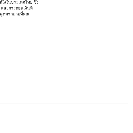
หนึ่งในประเทศไทย ซึ่ง
 และการถอนเงินที่
ดูดมากมายที่คุณ