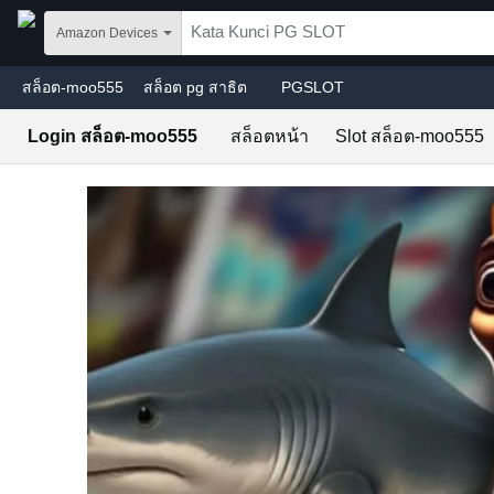
Skip to main content
Amazon Devices
สล็อต-moo555
สล็อต pg สาธิต
PGSLOT
Login สล็อต-moo555
สล็อตหน้า
Slot สล็อต-moo555