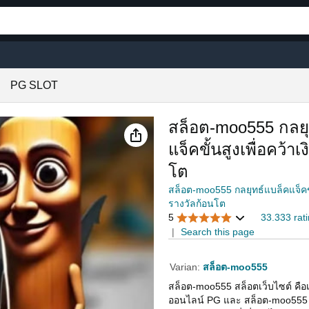
PG SLOT
สล็อต-moo555 กลยุ
แจ็คขั้นสูงเพื่อคว้า
โต
สล็อต-moo555 กลยุทธ์แบล็คแจ็คขั้
รางวัลก้อนโต
5
33.333 rat
|
Search this page
Varian:
สล็อต-moo555
สล็อต-moo555 สล็อตเว็บไซต์ คือ
ออนไลน์ PG และ สล็อต-moo555 สล