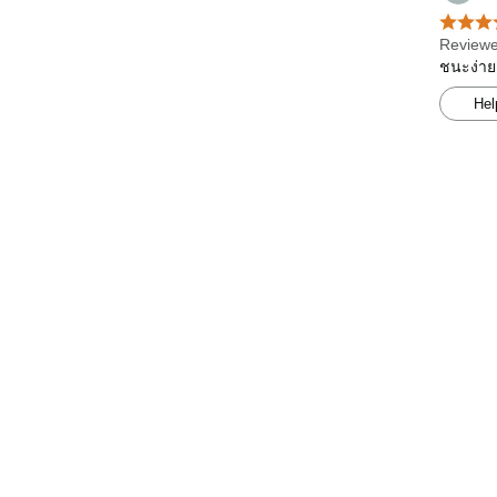
Reviewe
ชนะง่าย
Hel