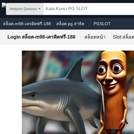
Skip to main content
Amazon Devices
สล็อต-m98-เครดิตฟรี-188
สล็อต pg สาธิต
PGSLOT
Login สล็อต-m98-เครดิตฟรี-188
สล็อตหน้า
Slot สล็อ