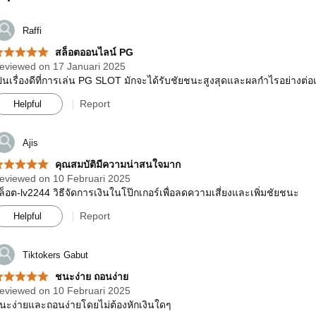
Raffi
สล็อตออนไลน์ PG
eviewed on 17 Januari 2025
ป็นเรื่องดีที่การเล่น PG SLOT มักจะได้รับชัยชนะสูงสุดและผลกำไรอย่างต่อเ
Report
Helpful
Ajis
คุณสมบัติมีความน่าสนใจมาก
eviewed on 10 Februari 2025
ล็อต-lv2244 วิธีจัดการเงินในโป๊กเกอร์เพื่อลดความเสี่ยงและเพิ่มชัยชนะ
Report
Helpful
Tiktokers Gabut
ชนะง่าย ถอนง่าย
eviewed on 10 Februari 2025
นะง่ายและถอนง่ายโดยไม่ต้องหักเงินใดๆ