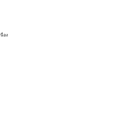
นื่อง