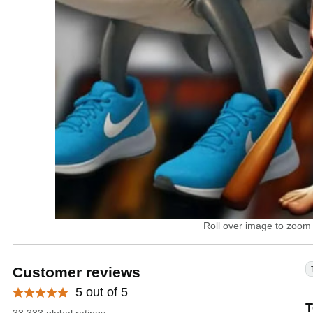
Roll over image to zoom 
Customer reviews
5 out of 5
T