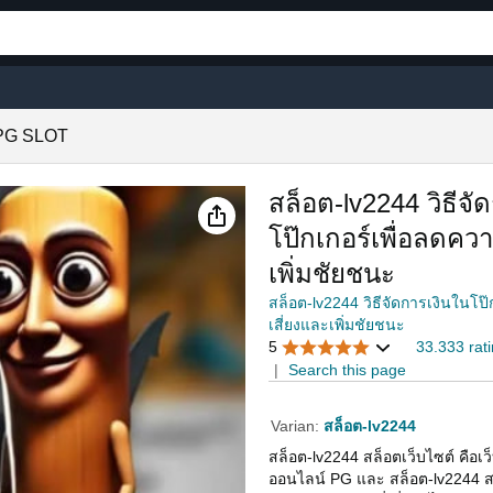
PG SLOT
สล็อต-lv2244 วิธีจั
โป๊กเกอร์เพื่อลดคว
เพิ่มชัยชนะ
สล็อต-lv2244 วิธีจัดการเงินในโป๊
เสี่ยงและเพิ่มชัยชนะ
5
33.333 rat
|
Search this page
Varian:
สล็อต-lv2244
สล็อต-lv2244 สล็อตเว็บไซต์ คือเ
ออนไลน์ PG และ สล็อต-lv2244 สล็