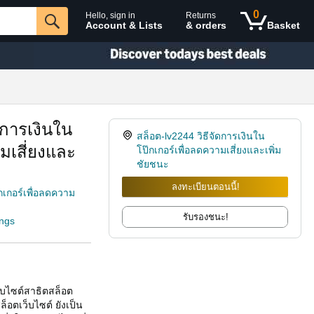
0
Hello, sign in
Returns
Account & Lists
& orders
Basket
ดการเงินใน
สล็อต-lv2244 วิธีจัดการเงินใน
ามเสี่ยงและ
โป๊กเกอร์เพื่อลดความเสี่ยงและเพิ่ม
ชัยชนะ
ลงทะเบียนตอนนี้!
กเกอร์เพื่อลดความ
รับรองชนะ!
ings
ว็บไซต์สาธิตสล็อต
อตเว็บไซต์ ยังเป็น