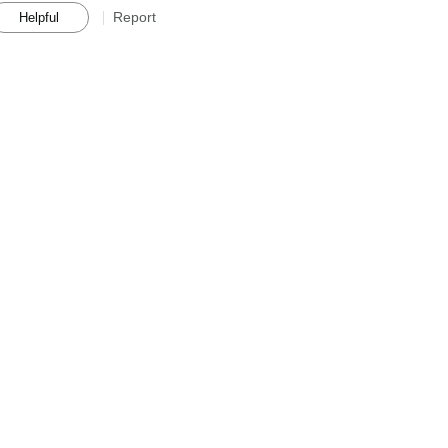
Report
Helpful