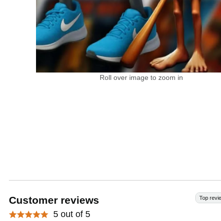
Roll over image to zoom in
Customer reviews
Top revi
5 out of 5