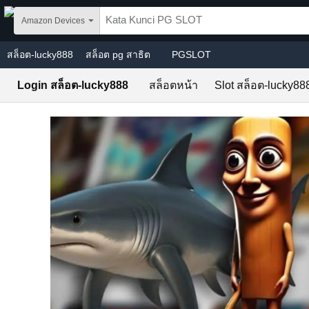
Skip to main content
Amazon Devices
สล็อต-lucky888
สล็อต pg สาธิต
PGSLOT
Login สล็อต-lucky888
สล็อตหน้า
Slot สล็อต-lucky88