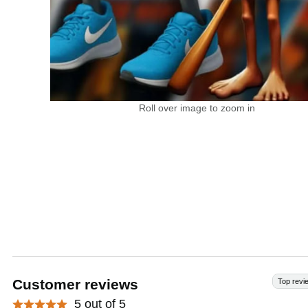
Roll over image to zoom in
Customer reviews
Top revi
5 out of 5