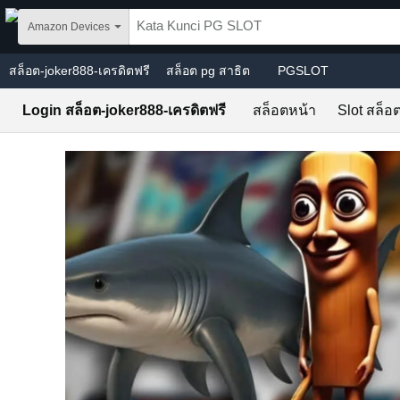
Skip to main content
Amazon Devices
สล็อต-joker888-เครดิตฟรี
สล็อต pg สาธิต
PGSLOT
Login สล็อต-joker888-เครดิตฟรี
สล็อตหน้า
Slot สล็อ