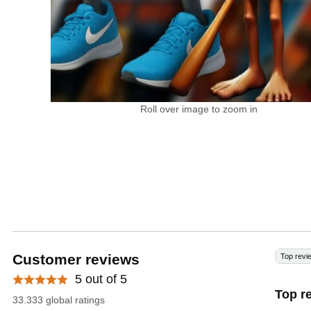
Roll over image to zoom in
Customer reviews
Top revi
5 out of 5
Top r
33.333 global ratings