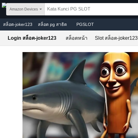
Skip to main content
Amazon Devices
สล็อต-joker123
สล็อต pg สาธิต
PGSLOT
Login สล็อต-joker123
สล็อตหน้า
Slot สล็อต-joker123