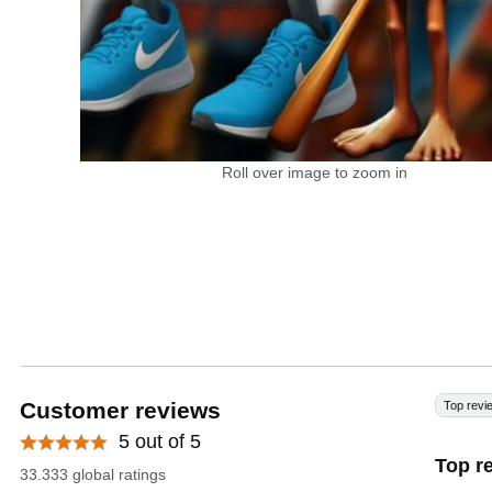
Roll over image to zoom in
Customer reviews
Top revi
5 out of 5
Top r
33.333 global ratings