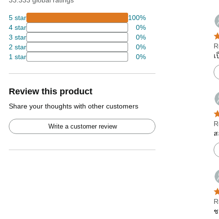
33.333 global ratings
5 star
100%
4 star
0%
3 star
0%
R
2 star
0%
เ
1 star
0%
Review this product
Share your thoughts with other customers
R
Write a customer review
ส
R
ช