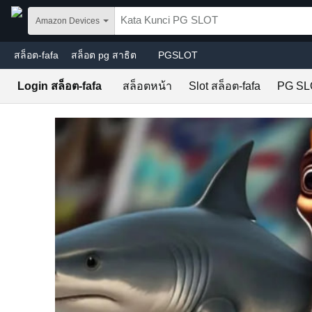
Skip to main content
Amazon Devices
สล็อต-fafa
สล็อต pg สาธิต
PGSLOT
Login สล็อต-fafa
สล็อตหน้า
Slot สล็อต-fafa
PG SL