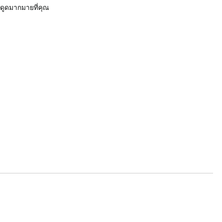
ดูดมากมายที่คุณ