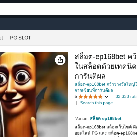
et
PG SLOT
สล็อต-ep168bet คว้
ในสล็อตด้วยเทคนิคจ
การันตีผล
สล็อต-ep168bet คว้ารางวัลใหญ่
จากเซียนที่การันตีผล
5
33.333 rat
|
Search this page
Varian:
สล็อต-ep168bet
สล็อต-ep168bet สล็อตเว็บไซต์ คื
ออนไลน์ PG และ สล็อต-ep168bet 