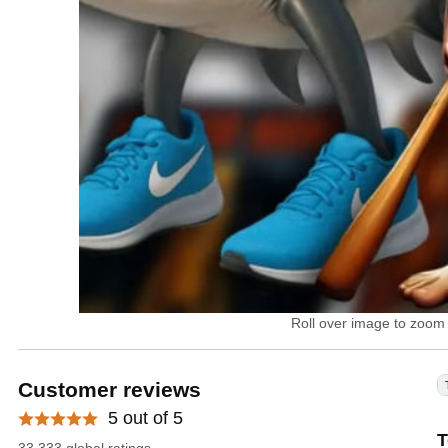
Roll over image to zoom 
Customer reviews
5 out of 5
T