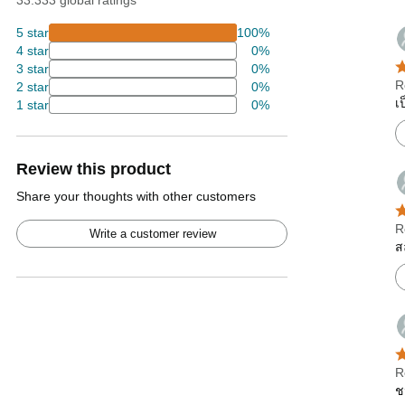
33.333 global ratings
5 star
100%
4 star
0%
3 star
0%
R
2 star
0%
เ
1 star
0%
Review this product
Share your thoughts with other customers
R
Write a customer review
ส
R
ช