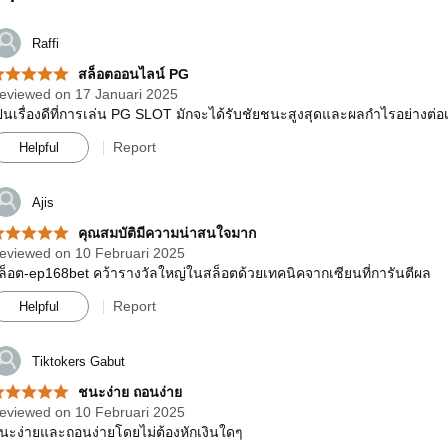
Raffi
สล็อตออนไลน์ PG
eviewed on 17 Januari 2025
ป็นเรื่องดีที่การเล่น PG SLOT มักจะได้รับชัยชนะสูงสุดและผลกำไรอย่างต่อเ
Report
Helpful
Ajis
คุณสมบัติมีความน่าสนใจมาก
eviewed on 10 Februari 2025
ล็อต-ep168bet คว้ารางวัลใหญ่ในสล็อตด้วยเทคนิคจากเซียนที่การันตีผล
Report
Helpful
Tiktokers Gabut
ชนะง่าย ถอนง่าย
eviewed on 10 Februari 2025
นะง่ายและถอนง่ายโดยไม่ต้องหักเงินใดๆ