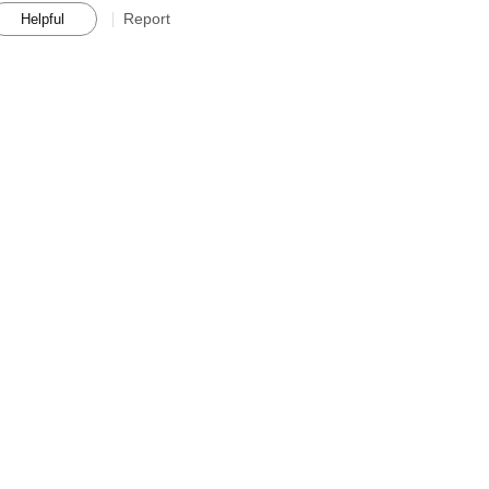
Report
Helpful