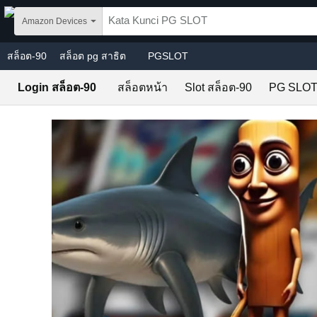
Skip to main content
Amazon Devices
สล็อต-90
สล็อต pg สาธิต
PGSLOT
Login สล็อต-90
สล็อตหน้า
Slot สล็อต-90
PG SLO