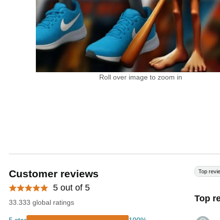
Roll over image to zoom in
Customer reviews
Top revi
5 out of 5
Top r
33.333 global ratings