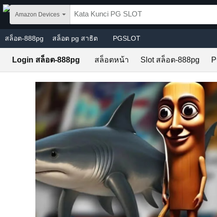
Skip to main content
Amazon Devices
สล็อต-888pg
สล็อต pg สาธิต
PGSLOT
Login สล็อต-888pg
สล็อตหน้า
Slot สล็อต-888pg
P