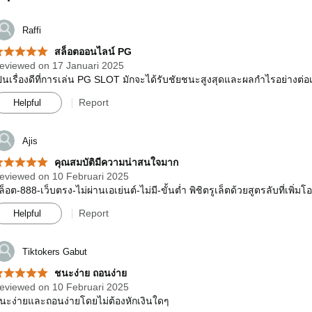
Raffi
สล็อตออนไลน์ PG
eviewed on 17 Januari 2025
ป็นเรื่องดีที่การเล่น PG SLOT มักจะได้รับชัยชนะสูงสุดและผลกำไรอย่างต่อเ
Report
Helpful
Ajis
คุณสมบัติมีความน่าสนใจมาก
eviewed on 10 Februari 2025
ล็อต-888-เว็บตรง-ไม่ผ่านเอเย่นต์-ไม่มี-ขั้นต่ำ พิชิตรูเล็ตด้วยสูตรลับที่เพิ่
Report
Helpful
Tiktokers Gabut
ชนะง่าย ถอนง่าย
eviewed on 10 Februari 2025
นะง่ายและถอนง่ายโดยไม่ต้องหักเงินใดๆ