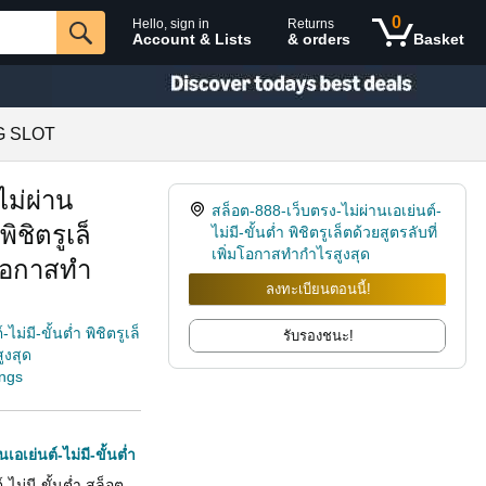
0
Hello, sign in
Returns
Account & Lists
& orders
Basket
G SLOT
ไม่ผ่าน
สล็อต-888-เว็บตรง-ไม่ผ่านเอเย่นต์-
พิชิตรูเล็
ไม่มี-ขั้นต่ำ พิชิตรูเล็ตด้วยสูตรลับที่
เพิ่มโอกาสทำกำไรสูงสุด
มโอกาสทำ
ลงทะเบียนตอนนี้!
ม่มี-ขั้นต่ำ พิชิตรูเล็
รับรองชนะ!
ูงสุด
ings
อเย่นต์-ไม่มี-ขั้นต่ำ
ไม่มี-ขั้นต่ำ สล็อต