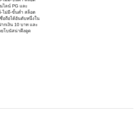
ออนไลน์ PG และ
ไม่มี-ขั้นต่ำ สล็อต
ื่อถือได้อันดับหนึ่งใน
ฝากเงิน 10 บาท และ
วยโบนัสน่าดึงดูด