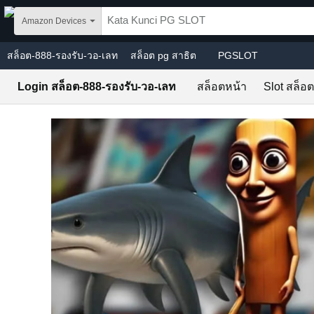
Skip to main content
Amazon Devices
สล็อต-888-รองรับ-วอ-เลท
สล็อต pg สาธิต
PGSLOT
Login สล็อต-888-รองรับ-วอ-เลท
สล็อตหน้า
Slot สล็อ