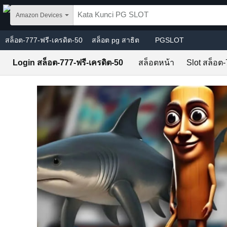
Skip to main content
Amazon Devices
สล็อต-777-ฟรี-เครดิต-50
สล็อต pg สาธิต
PGSLOT
Login สล็อต-777-ฟรี-เครดิต-50
สล็อตหน้า
Slot สล็อต-