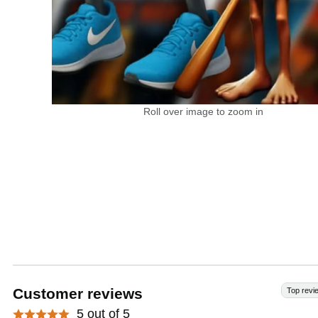
Roll over image to zoom in
Customer reviews
Top revi
5 out of 5