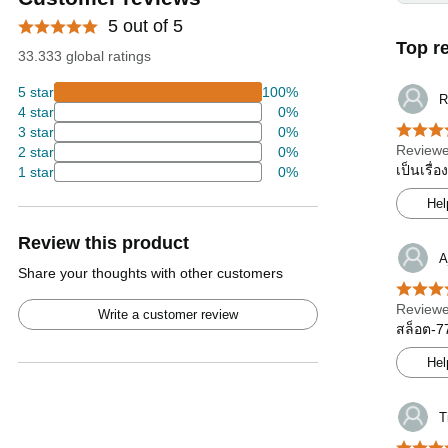
5 out of 5
Top r
33.333 global ratings
5 star
100%
R
4 star
0%
3 star
0%
Reviewe
2 star
0%
เป็นเรื่
1 star
0%
Hel
Review this product
A
Share your thoughts with other customers
Reviewe
Write a customer review
สล็อต-77
Hel
T