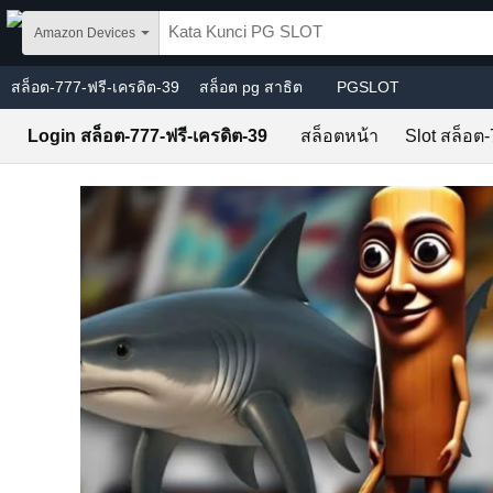
Skip to main content
Amazon Devices
สล็อต-777-ฟรี-เครดิต-39
สล็อต pg สาธิต
PGSLOT
Login สล็อต-777-ฟรี-เครดิต-39
สล็อตหน้า
Slot สล็อต-